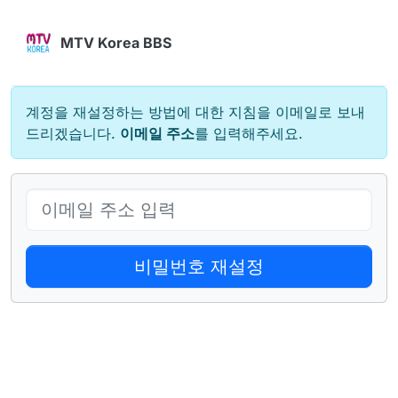
콘텐츠로 건너뛰기
MTV Korea BBS
계정을 재설정하는 방법에 대한 지침을 이메일로 보내
드리겠습니다.
이메일 주소
를 입력해주세요.
비밀번호 재설정