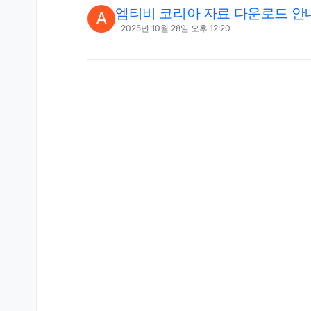
엠티비 코리아 자료 다운로드 안
A
2025년 10월 28일 오후 12:20