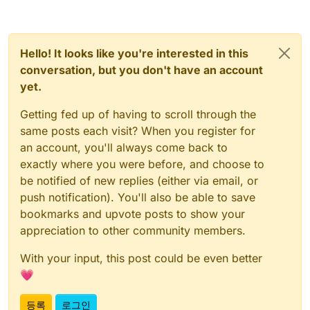
Hello! It looks like you're interested in this
conversation, but you don't have an account
yet.
Getting fed up of having to scroll through the
same posts each visit? When you register for
an account, you'll always come back to
exactly where you were before, and choose to
be notified of new replies (either via email, or
push notification). You'll also be able to save
bookmarks and upvote posts to show your
appreciation to other community members.
With your input, this post could be even better
💗
등록
로그인