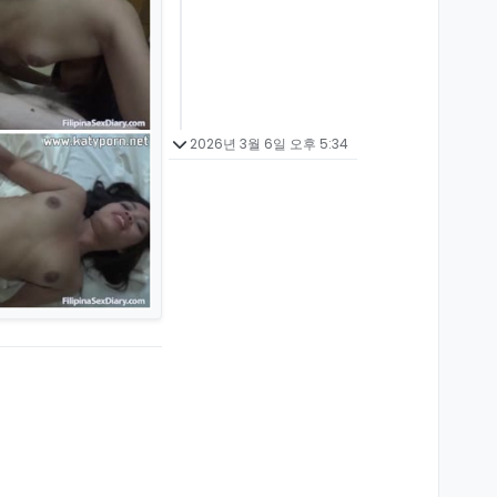
2026년 3월 6일 오후 5:34