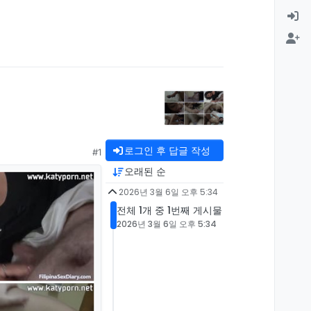
로그인 후 답글 작성
#1
오래된 순
2026년 3월 6일 오후 5:34
전체 1개 중 1번째 게시물
2026년 3월 6일 오후 5:34