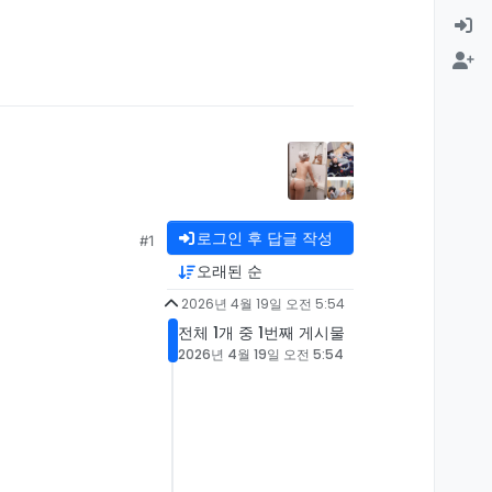
로그인 후 답글 작성
#1
오래된 순
2026년 4월 19일 오전 5:54
전체 1개 중 1번째 게시물
2026년 4월 19일 오전 5:54