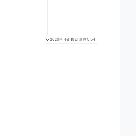
2026년 4월 19일 오전 5:54