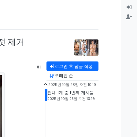
젓 제거
로그인 후 답글 작성
#1
오래된 순
2025년 10월 28일 오전 10:19
전체 1개 중 1번째 게시물
2025년 10월 28일 오전 10:19