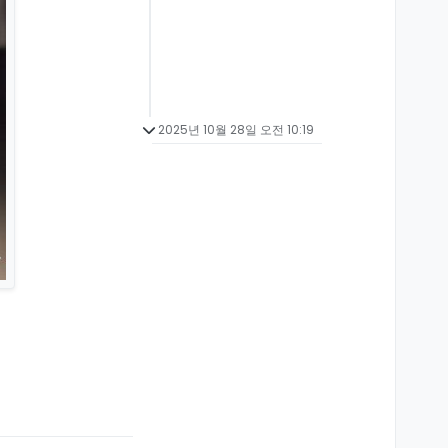
2025년 10월 28일 오전 10:19