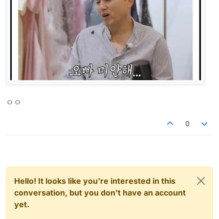
ㅇㅇ
0
Hello! It looks like you're interested in this
conversation, but you don't have an account
yet.