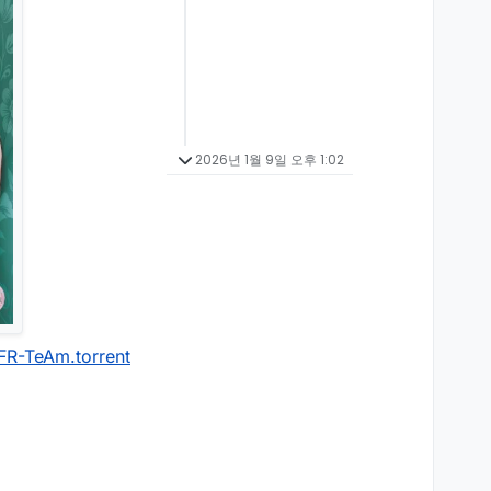
2026년 1월 9일 오후 1:02
eAm.torrent