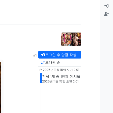
로그인 후 답글 작성
#1
오래된 순
2025년 11월 15일 오전 2:01
전체 1개 중 1번째 게시물
2025년 11월 15일 오전 2:01