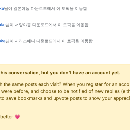
ke
님이 일본야동 다운로드에서 이 토픽을 이동함
oke
님이 서양야동 다운로드에서 이 토픽을 이동함
oke
님이 시리즈애니 다운로드에서 이 토픽을 이동함
n this conversation, but you don't have an account yet.
gh the same posts each visit? When you register for an accou
ere before, and choose to be notified of new replies (eith
ble to save bookmarks and upvote posts to show your appreci
 better 💗