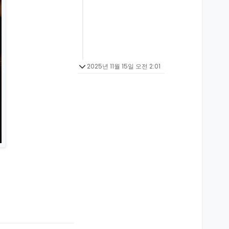
2025년 11월 15일 오전 2:01