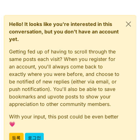
Hello! It looks like you're interested in this
conversation, but you don't have an account
yet.
Getting fed up of having to scroll through the
same posts each visit? When you register for
an account, you'll always come back to
exactly where you were before, and choose to
be notified of new replies (either via email, or
push notification). You'll also be able to save
bookmarks and upvote posts to show your
appreciation to other community members.
With your input, this post could be even better
💗
등록
로그인