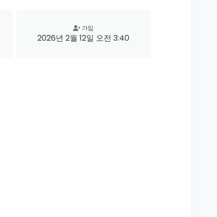
가입
2026년 2월 12일 오전 3:40