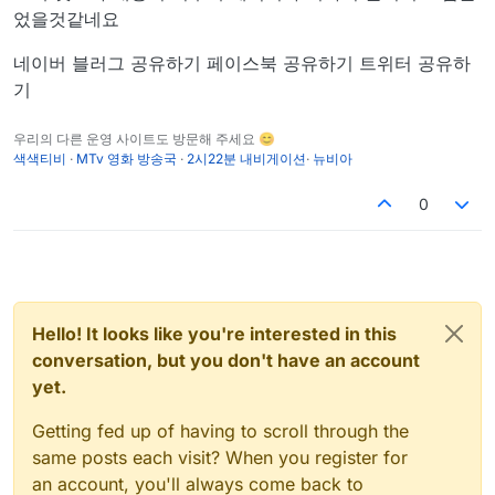
었을것같네요
네이버 블러그 공유하기 페이스북 공유하기 트위터 공유하
기
우리의 다른 운영 사이트도 방문해 주세요 😊
색색티비
·
MTv 영화 방송국
·
2시22분 내비게이션
·
뉴비아
0
Hello! It looks like you're interested in this
conversation, but you don't have an account
yet.
Getting fed up of having to scroll through the
same posts each visit? When you register for
an account, you'll always come back to