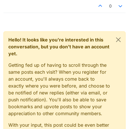
0
Hello! It looks like you're interested in this
conversation, but you don't have an account
yet.
Getting fed up of having to scroll through the
same posts each visit? When you register for
an account, you'll always come back to
exactly where you were before, and choose to
be notified of new replies (either via email, or
push notification). You'll also be able to save
bookmarks and upvote posts to show your
appreciation to other community members.
With your input, this post could be even better