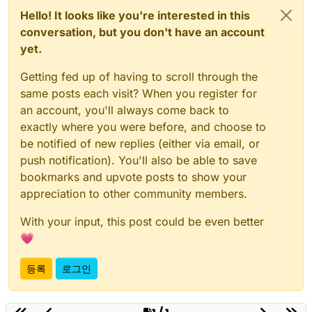
Hello! It looks like you're interested in this
conversation, but you don't have an account
yet.
Getting fed up of having to scroll through the
same posts each visit? When you register for
an account, you'll always come back to
exactly where you were before, and choose to
be notified of new replies (either via email, or
push notification). You'll also be able to save
bookmarks and upvote posts to show your
appreciation to other community members.
With your input, this post could be even better
💗
등록
로그인