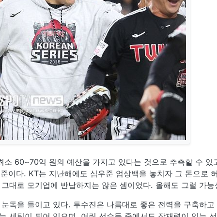
소 60~70억 원의 예산을 가지고 있다는 것으로 추측할 수 있고
수준이다. KT는 지난해에도 심우준 엄상백을 놓치자 그 돈으로 
 그대로 모기업에 반납하지는 않은 셈이었다. 올해도 그럴 가능
 눈독을 들이고 있다. 투수진은 나름대로 좋은 전력을 구축하고
는 세팅이 되어 있으며, 어린 선수들 중에서도 잠재력이 있는 선