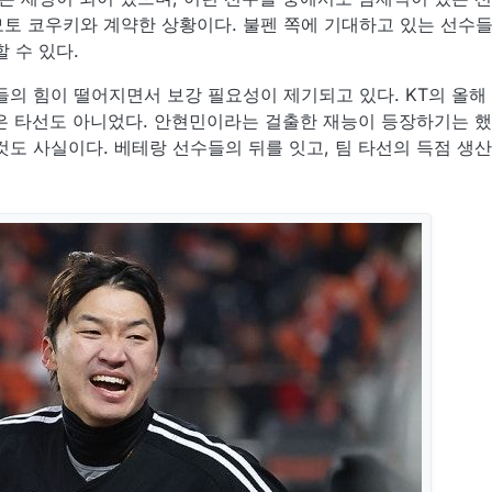
토 코우키와 계약한 상황이다. 불펜 쪽에 기대하고 있는 선수들
 수 있다.
의 힘이 떨어지면서 보강 필요성이 제기되고 있다. KT의 올해 팀
많은 타선도 아니었다. 안현민이라는 걸출한 재능이 등장하기는 
것도 사실이다. 베테랑 선수들의 뒤를 잇고, 팀 타선의 득점 생