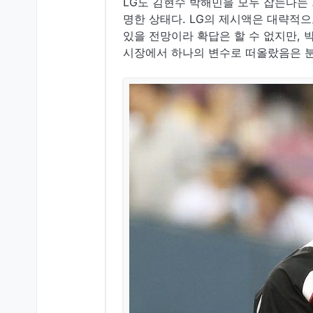
LG도 김현수 박해민을 모두 잡는다는
명한 상태다. LG의 제시액은 대략적으
있을 전망이라 확답은 할 수 없지만, 
시장에서 하나의 변수로 떠올랐음은 분