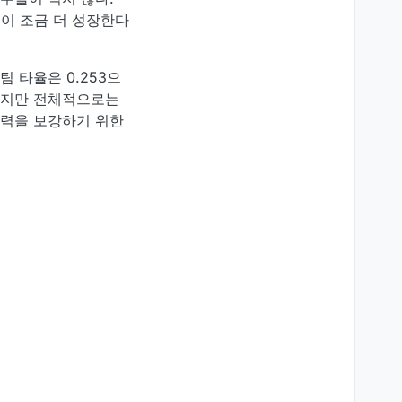
이 조금 더 성장한다
 타율은 0.253으
했지만 전체적으로는
산력을 보강하기 위한