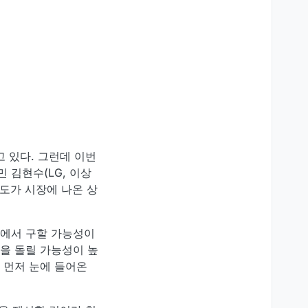
고 있다. 그런데 이번
 김현수(LG, 이상
 정도가 시장에 나온 상
트에서 구할 가능성이
길을 돌릴 가능성이 높
 먼저 눈에 들어온