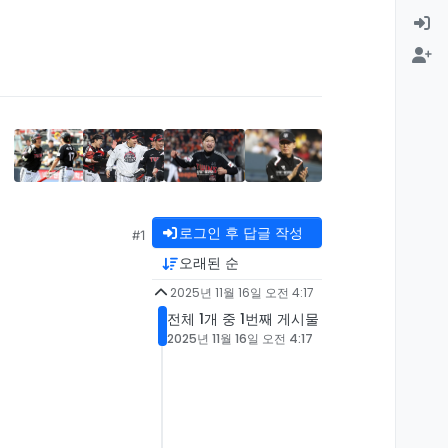
로그인 후 답글 작성
#1
오래된 순
2025년 11월 16일 오전 4:17
전체 1개 중 1번째 게시물
2025년 11월 16일 오전 4:17