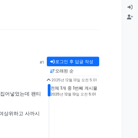
로그인 후 답글 작성
#1
오래된 순
2025년 12월 13일 오전 5:01
전체 1개 중 1번째 게시물
손 집어넣었는데 팬티
2025년 12월 13일 오전 5:01
서 여상위하고 사까시